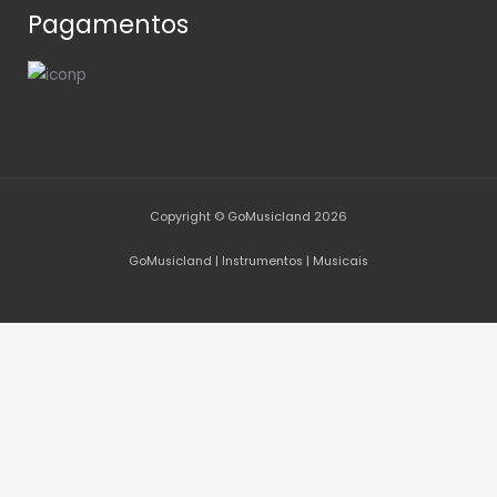
Pagamentos
Copyright © GoMusicland 2026
GoMusicland | Instrumentos | Musicais