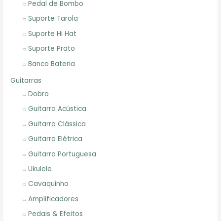
Pedal de Bombo
Suporte Tarola
Suporte Hi Hat
Suporte Prato
Banco Bateria
Guitarras
Dobro
Guitarra Acústica
Guitarra Clássica
Guitarra Elétrica
Guitarra Portuguesa
Ukulele
Cavaquinho
Amplificadores
Pedais & Efeitos