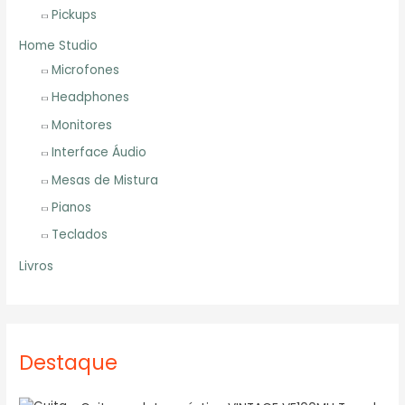
Pickups
Home Studio
Microfones
Headphones
Monitores
Interface Áudio
Mesas de Mistura
Pianos
Teclados
Livros
Destaque