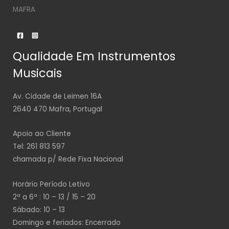
MAFRA
Qualidade Em Instrumentos
Musicais
Av. Cidade de Leimen 16A
2640 470 Mafra, Portugal
Apoio ao Cliente
Tel: 261 813 597
chamada p/ Rede Fixa Nacional
Horário Período Letivo
2ª a 6ª : 10 – 13 / 15 – 20
Sábado: 10 – 13
Domingo e feriados: Encerrado