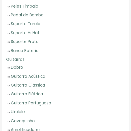
Peles Timbalo
Pedal de Bombo
Suporte Tarola
Suporte Hi Hat
Suporte Prato
Banco Bateria
Guitarras
Dobro
Guitarra Acústica
Guitarra Clássica
Guitarra Elétrica
Guitarra Portuguesa
Ukulele
Cavaquinho
Amplificadores