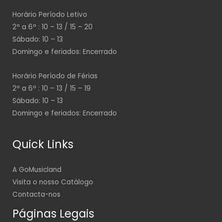
Horário Período Letivo
2ª a 6ª : 10 – 13 / 15 – 20
Sábado: 10 – 13
Domingo e feriados: Encerrado
Horário Período de Férias
2ª a 6ª : 10 – 13 / 15 – 19
Sábado: 10 – 13
Domingo e feriados: Encerrado
Quick Links
A GoMusicland
Visita o nosso Catálogo
Contacta-nos
Páginas Legais