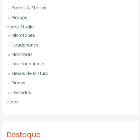
Pedais & Efeitos
Pickups
Home Studio
Microfones
Headphones
Monitores
Interface Áudio
Mesas de Mistura
Pianos
Teclados
Livros
Destaque