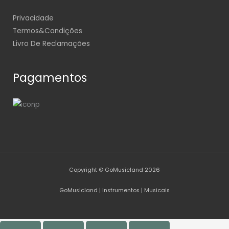
Privacidade
Termos&Condições
Livro De Reclamações
Pagamentos
Copyright © GoMusicland 2026
GoMusicland | Instrumentos | Musicais