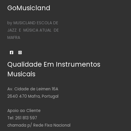
GoMusicland
by MUSICLAND ESCOLA DE
JAZZ E MÚSICA ATUAL DE
MAFRA
Qualidade Em Instrumentos
Musicais
Av. Cidade de Leimen 16A
2640 470 Mafra, Portugal
Apoio ao Cliente
Tel: 261 813 597
chamada p/ Rede Fixa Nacional