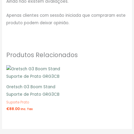
Ainda não existem avaliações.
Apenas clientes com sessão iniciada que compraram este
produto podem deixar opinião.
Produtos Relacionados
Gretsch G3 Boom Stand
Suporte de Prato GRG3CB
Suporte Prato
€
88.00
Inc. Tax