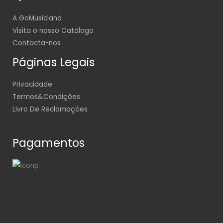
A GoMusicland
Visita o nosso Catálogo
Contacta-nos
Páginas Legais
Privacidade
Termos&Condições
Livro De Reclamações
Pagamentos