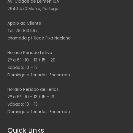
Av. Cidade de Leimen 16A
2640 470 Mafra, Portugal
Apoio ao Cliente
Tel: 261 813 597
chamada p/ Rede Fixa Nacional
Horário Período Letivo
2ª a 6ª : 10 – 13 / 15 – 20
Sábado: 10 – 13
Domingo e feriados: Encerrado
Horário Período de Férias
2ª a 6ª : 10 – 13 / 15 – 19
Sábado: 10 – 13
Domingo e feriados: Encerrado
Quick Links