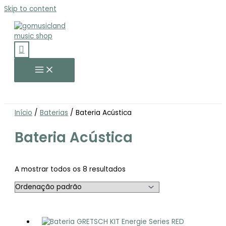
Skip to content
Início
/
Baterias
/ Bateria Acústica
Bateria Acústica
A mostrar todos os 8 resultados