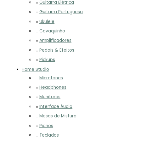
Guitarra Elétrica
Guitarra Portuguesa
Ukulele
Cavaquinho
Amplificadores
Pedais & Efeitos
Pickups
Home Studio
Microfones
Headphones
Monitores
Interface Áudio
Mesas de Mistura
Pianos
Teclados