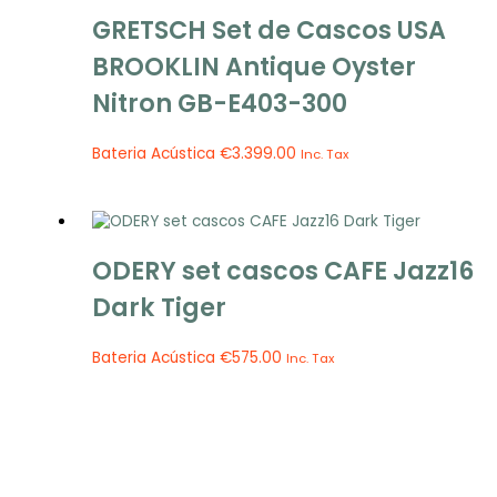
GRETSCH Set de Cascos USA
BROOKLIN Antique Oyster
Nitron GB-E403-300
Bateria Acústica
€
3.399.00
Inc. Tax
ODERY set cascos CAFE Jazz16
Dark Tiger
Bateria Acústica
€
575.00
Inc. Tax