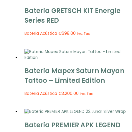
Bateria GRETSCH KIT Energie
Series RED
Bateria Acústica
€
698.00
Inc. Tax
Bateria Mapex Saturn Mayan
Tattoo – Limited Edition
Bateria Acústica
€
3.200.00
Inc. Tax
Bateria PREMIER APK LEGEND