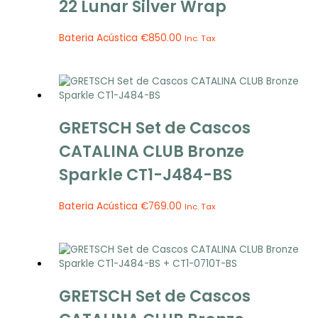
22 Lunar Silver Wrap
Bateria Acústica
€
850.00
Inc. Tax
GRETSCH Set de Cascos
CATALINA CLUB Bronze
Sparkle CT1-J484-BS
Bateria Acústica
€
769.00
Inc. Tax
GRETSCH Set de Cascos