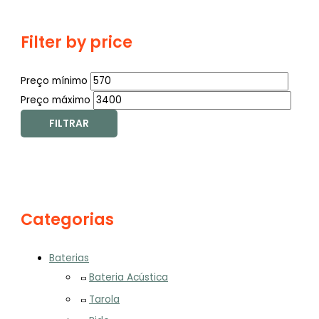
Filter by price
Preço mínimo
Preço máximo
FILTRAR
Categorias
Baterias
Bateria Acústica
Tarola