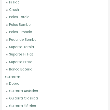
Hi Hat
Crash
Peles Tarola
Peles Bombo
Peles Timbalo
Pedal de Bombo
Suporte Tarola
Suporte Hi Hat
Suporte Prato
Banco Bateria
Guitarras
Dobro
Guitarra Acústica
Guitarra Clássica
Guitarra Elétrica