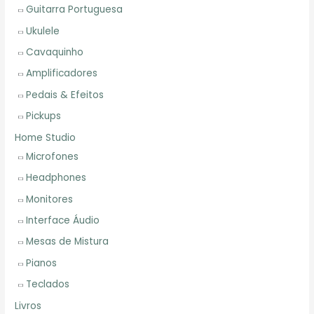
Guitarra Portuguesa
Ukulele
Cavaquinho
Amplificadores
Pedais & Efeitos
Pickups
Home Studio
Microfones
Headphones
Monitores
Interface Áudio
Mesas de Mistura
Pianos
Teclados
Livros