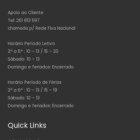
Apoio ao Cliente
Tel: 261 813 597
chamada p/ Rede Fixa Nacional
Horário Período Letivo
2ª a 6ª : 10 – 13 / 15 – 20
Sábado: 10 – 13
Domingo e feriados: Encerrado
Horário Período de Férias
2ª a 6ª : 10 – 13 / 15 – 19
Sábado: 10 – 13
Domingo e feriados: Encerrado
Quick Links