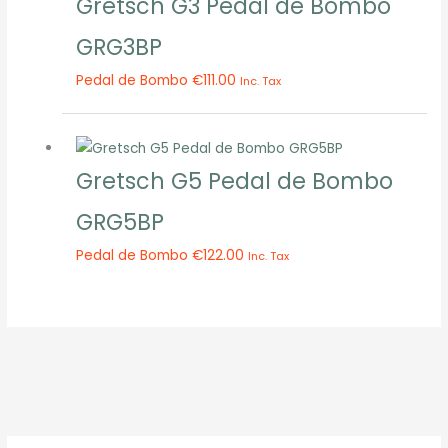
Gretsch G3 Pedal de Bombo
GRG3BP
Pedal de Bombo
€
111.00
Inc. Tax
Gretsch G5 Pedal de Bombo
GRG5BP
Pedal de Bombo
€
122.00
Inc. Tax