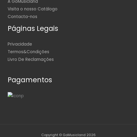
A GoMusicland
Visita o nosso Catálogo
Contacta-nos
Páginas Legais
Privacidade
Termos&Condições
Livro De Reclamações
Pagamentos
Copyright © GoMusicland 2026