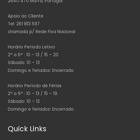
2640 470 Mafra, Portugal
Apoio ao Cliente
Tel: 261 813 597
chamada p/ Rede Fixa Nacional
Horário Período Letivo
2ª a 6ª : 10 – 13 / 15 – 20
Sábado: 10 – 13
Domingo e feriados: Encerrado
Horário Período de Férias
2ª a 6ª : 10 – 13 / 15 – 19
Sábado: 10 – 13
Domingo e feriados: Encerrado
Quick Links