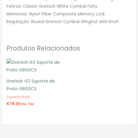
Feltros; Classic Gretsch White Cymbal Felts
Memórias: Nylon Fiber Composite Memory Lock
Regulação: Round Gretsch Cymbal Wingnut with Knurl
Produtos Relacionados
Gretsch G3 Suporte de
Prato GRG3CS
Suporte Prato
€
78.00
Inc. Tax