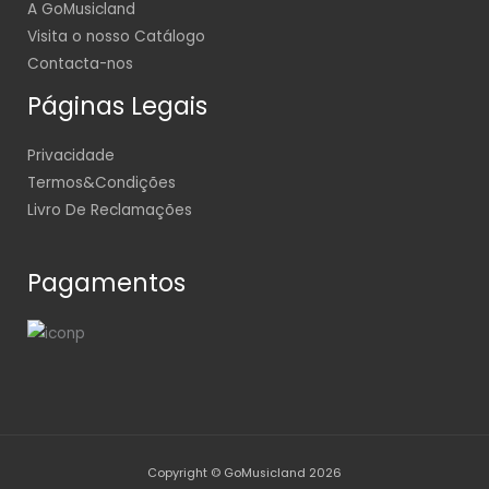
A GoMusicland
Visita o nosso Catálogo
Contacta-nos
Páginas Legais
Privacidade
Termos&Condições
Livro De Reclamações
Pagamentos
Copyright © GoMusicland 2026