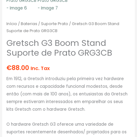
Início
/
Baterias
/
Suporte Prato
/ Gretsch G3 Boom Stand
Suporte de Prato GRG3CB
Gretsch G3 Boom Stand
Suporte de Prato GRG3CB
€
88.00
Inc. Tax
Em 1912, a Gretsch introduziu pela primeira vez hardware
com recursos e capacidade funcional modestos, desde
então (com mais de 100 anos), os entusiastas da Gretsch
sempre estiveram interessados ​​em emparelhar os seus
kits Gretsch com o hardware Gretsch.
O hardware Gretsch G3 oferece uma variedade de
suportes recentemente desenhados/ projetados para os