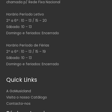
chamada p/ Rede Fixa Nacional
Horário Período Letivo
2ª a 6ª : 10 – 13 / 15 – 20
Sábado: 10 – 13
Domingo e feriados: Encerrado
Horário Período de Férias
2ª a 6ª : 10 – 13 / 15 – 19
Sábado: 10 – 13
Domingo e feriados: Encerrado
Quick Links
A GoMusicland
Visita o nosso Catálogo
Contacta-nos