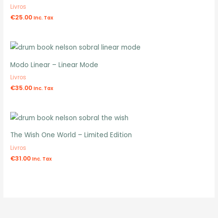
Livros
€
25.00
Inc. Tax
Modo Linear – Linear Mode
Livros
€
35.00
Inc. Tax
The Wish One World – Limited Edition
Livros
€
31.00
Inc. Tax