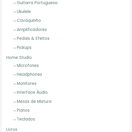
Guitarra Portuguesa
Ukulele
Cavaquinho
Amplificadores
Pedais & Efeitos
Pickups
Home Studio
Microfones
Headphones
Monitores
Interface Áudio
Mesas de Mistura
Pianos
Teclados
Livros