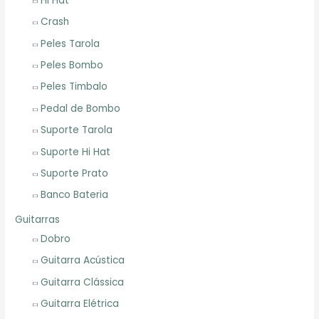
Hi Hat
Crash
Peles Tarola
Peles Bombo
Peles Timbalo
Pedal de Bombo
Suporte Tarola
Suporte Hi Hat
Suporte Prato
Banco Bateria
Guitarras
Dobro
Guitarra Acústica
Guitarra Clássica
Guitarra Elétrica