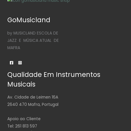
GoMusicland
by MUSICLAND ESCOLA DE
JAZZ E MÚSICA ATUAL DE
MAFRA
Qualidade Em Instrumentos
Musicais
Av. Cidade de Leimen 16A
2640 470 Mafra, Portugal
Apoio ao Cliente
Tel: 261 813 597