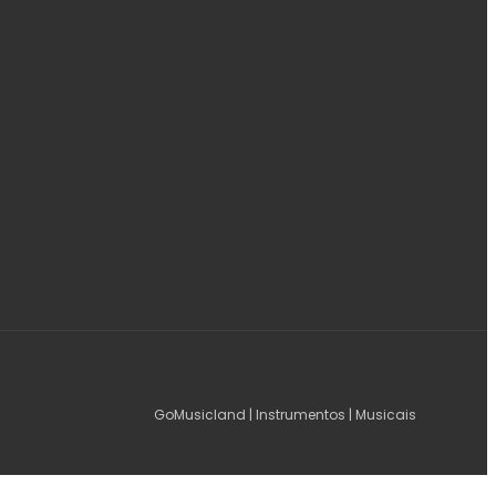
GoMusicland | Instrumentos | Musicais