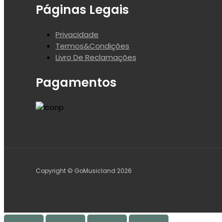
Páginas Legais
Privacidade
Termos&Condições
Livro De Reclamações
Pagamentos
Copyright © GoMusicland 2026