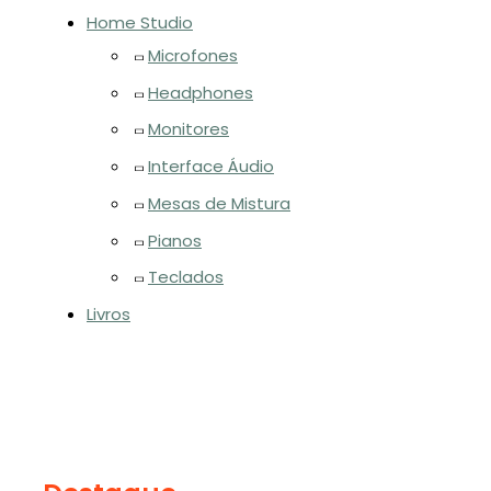
Home Studio
Microfones
Headphones
Monitores
Interface Áudio
Mesas de Mistura
Pianos
Teclados
Livros