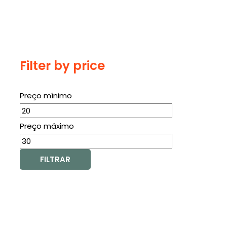
Filter by price
Preço mínimo
Preço máximo
FILTRAR