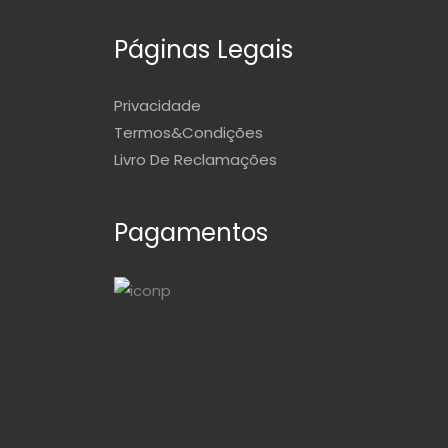
Páginas Legais
Privacidade
Termos&Condições
Livro De Reclamações
Pagamentos