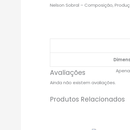
Nelson Sobral – Composição, Produç
Dimensõ
Apenas
Avaliações
Ainda não existem avaliações.
Produtos Relacionados