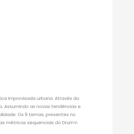
ica improvisada urbana. Através do
a. Assumindo as novas tendências e
ualidade. Os 9 temas, presentes no
 as métricas sequenciais do Drum’n