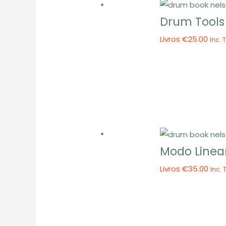
Drum Tools
Livros
€
25.00
Inc. 
Modo Linea
Livros
€
35.00
Inc. 