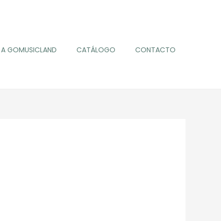
A GOMUSICLAND
CATÁLOGO
CONTACTO