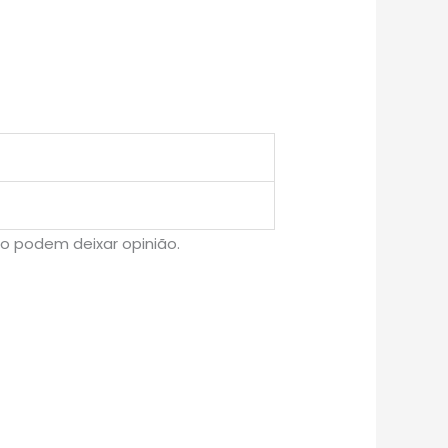
o podem deixar opinião.