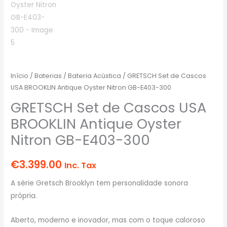
Início
/
Baterias
/
Bateria Acústica
/ GRETSCH Set de Cascos
USA BROOKLIN Antique Oyster Nitron GB-E403-300
GRETSCH Set de Cascos USA
BROOKLIN Antique Oyster
Nitron GB-E403-300
€
3.399.00
Inc. Tax
A série Gretsch Brooklyn tem personalidade sonora
própria.
Aberto, moderno e inovador, mas com o toque caloroso