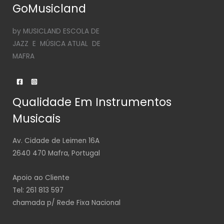
GoMusicland
by MUSICLAND ESCOLA DE
JAZZ E MÚSICA ATUAL DE
MAFRA
Qualidade Em Instrumentos
Musicais
Av. Cidade de Leimen 16A
2640 470 Mafra, Portugal
Apoio ao Cliente
Tel: 261 813 597
chamada p/ Rede Fixa Nacional