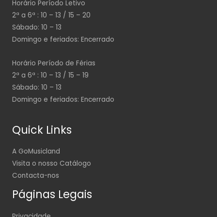
Horário Período Letivo
2ª a 6ª : 10 – 13 / 15 – 20
Sábado: 10 – 13
Domingo e feriados: Encerrado
Horário Período de Férias
2ª a 6ª : 10 – 13 / 15 – 19
Sábado: 10 – 13
Domingo e feriados: Encerrado
Quick Links
A GoMusicland
Visita o nosso Catálogo
Contacta-nos
Páginas Legais
Privacidade