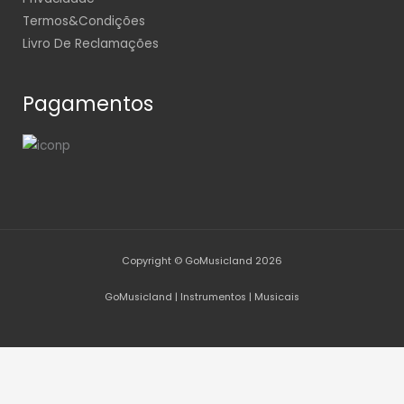
Termos&Condições
Livro De Reclamações
Pagamentos
Copyright © GoMusicland 2026
GoMusicland | Instrumentos | Musicais