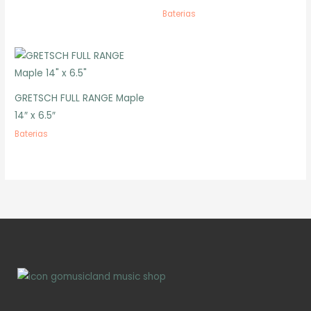
Baterias
GRETSCH FULL RANGE Maple
14″ x 6.5″
Baterias