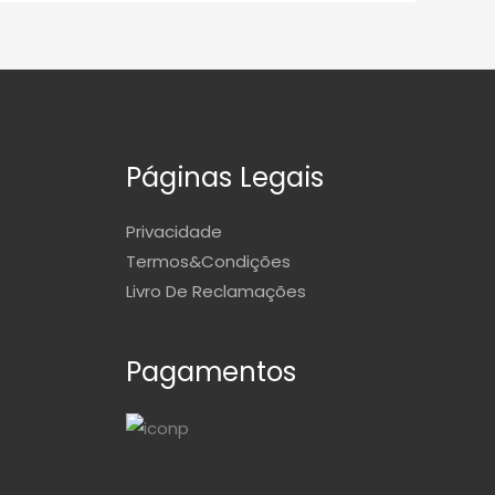
Páginas Legais
Privacidade
Termos&Condições
Livro De Reclamações
Pagamentos