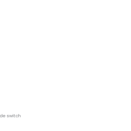
ade switch