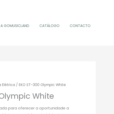
A GOMUSICLAND
CATÁLOGO
CONTACTO
 Elétrica
/ EKO ST-300 Olympic White
Olympic White
criada para oferecer a oportunidade a