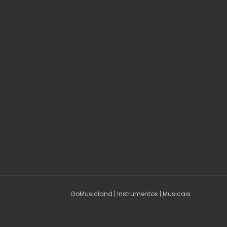
GoMusicland | Instrumentos | Musicais