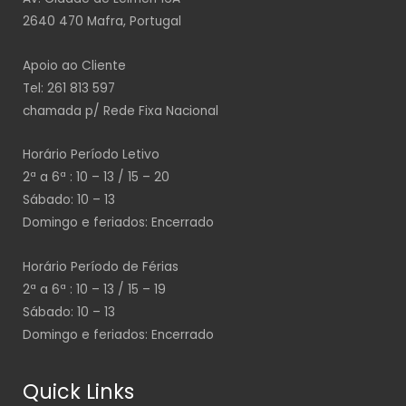
2640 470 Mafra, Portugal
Apoio ao Cliente
Tel: 261 813 597
chamada p/ Rede Fixa Nacional
Horário Período Letivo
2ª a 6ª : 10 – 13 / 15 – 20
Sábado: 10 – 13
Domingo e feriados: Encerrado
Horário Período de Férias
2ª a 6ª : 10 – 13 / 15 – 19
Sábado: 10 – 13
Domingo e feriados: Encerrado
Quick Links