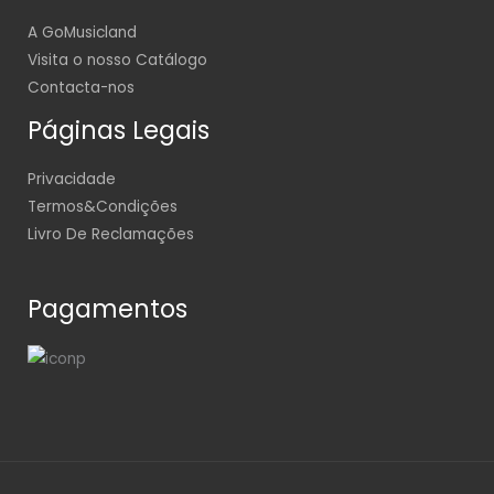
A GoMusicland
Visita o nosso Catálogo
Contacta-nos
Páginas Legais
Privacidade
Termos&Condições
Livro De Reclamações
Pagamentos