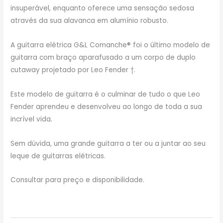
insuperável, enquanto oferece uma sensação sedosa
através da sua alavanca em alumínio robusto.
A guitarra elétrica G&L Comanche® foi o último modelo de
guitarra com braço aparafusado a um corpo de duplo
cutaway projetado por Leo Fender †.
Este modelo de guitarra é o culminar de tudo o que Leo
Fender aprendeu e desenvolveu ao longo de toda a sua
incrível vida.
Sem dúvida, uma grande guitarra a ter ou a juntar ao seu
leque de guitarras elétricas.
Consultar para preço e disponibilidade.