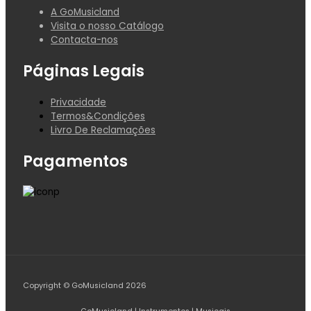
A GoMusicland
Visita o nosso Catálogo
Contacta-nos
Páginas Legais
Privacidade
Termos&Condições
Livro De Reclamações
Pagamentos
Copyright © GoMusicland 2026