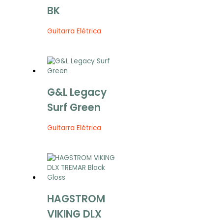
BK
Guitarra Elétrica
G&L Legacy
Surf Green
Guitarra Elétrica
HAGSTROM
VIKING DLX