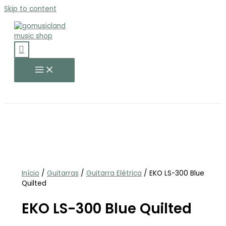
Skip to content
Início
/
Guitarras
/
Guitarra Elétrica
/ EKO LS-300 Blue
Quilted
EKO LS-300 Blue Quilted