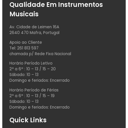
Qualidade Em Instrumentos
Musicais
Av. Cidade de Leimen 16A
2640 470 Mafra, Portugal
Apoio ao Cliente
Tel: 261 813 597
chamada p/ Rede Fixa Nacional
Horário Período Letivo
2ª a 6ª : 10 – 13 / 15 – 20
Sábado: 10 – 13
Domingo e feriados: Encerrado
Horário Período de Férias
2ª a 6ª : 10 – 13 / 15 – 19
Sábado: 10 – 13
Domingo e feriados: Encerrado
Quick Links