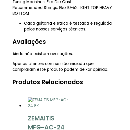
Tuning Machines: Eko Die Cast
Recommended Strings: Eko 10-52 LIGHT TOP HEAVY
BOTTOM
Cada guitarra elétrica é testada e regulada
pelos nossos serviços técnicos.
Avaliações
Ainda não existem avaliações.
Apenas clientes com sessão iniciada que
compraram este produto podem deixar opinião.
Produtos Relacionados
ZEMAITIS
MFG-AC-24