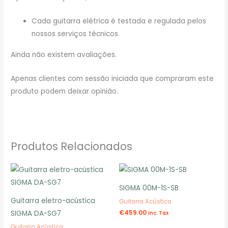
Cada guitarra elétrica é testada e regulada pelos
nossos serviços técnicos.
Ainda não existem avaliações.
Apenas clientes com sessão iniciada que compraram este
produto podem deixar opinião.
Produtos Relacionados
SIGMA 00M-1S-SB
Guitarra eletro-acústica
Guitarra Acústica
€
459.00
SIGMA DA-SG7
Inc. Tax
Guitarra Acústica