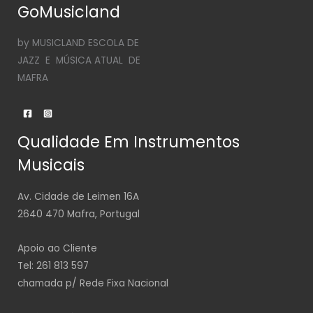
GoMusicland
by MUSICLAND ESCOLA DE
JAZZ E MÚSICA ATUAL DE
MAFRA
Qualidade Em Instrumentos
Musicais
Av. Cidade de Leimen 16A
2640 470 Mafra, Portugal
Apoio ao Cliente
Tel: 261 813 597
chamada p/ Rede Fixa Nacional