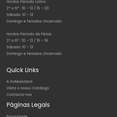
Horário Período Letivo
2ª a 6ª : 10 – 13 / 15 – 20
Sábado: 10 – 13
Domingo e feriados: Encerrado
Horário Período de Férias
2ª a 6ª : 10 – 13 / 15 – 19
Sábado: 10 – 13
Domingo e feriados: Encerrado
Quick Links
A GoMusicland
Visita o nosso Catálogo
Contacta-nos
Páginas Legais
Privacidade