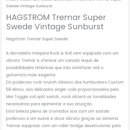
Swede Vintage Sunburst
HAGSTROM Tremar Super
Swede Vintage Sunburst
Hagstrom Tremar Super Swede
A derradeira máquina Rock & Roll vem equipada com um
vibrato Tremar e oferece um variado leque de
possibilidades timbricas que irão satisfazer até o
guitarrista mais exigente.
Do poderoso rock-crunch clássico dos humbuckers Custom
58 Alnico, aos delicados single-coils proporcionados pelo
Mini Toggle coil split switch, você obterá as tonalidades
necessárias para apimentar a sua atuação.
Esta beleza plena de cromados soa com um sustain
poderoso e um suave e doce vibrato graças ao sistema
Tremar equipado com um roller-bridge desenvolvido pela