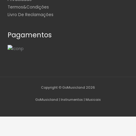
Termos&Condições
Livro De Reclamações
Pagamentos
Copyright © GoMusicland 2026
GoMusicland | Instrumentos | Musicais