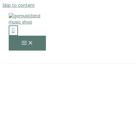
Skip to content