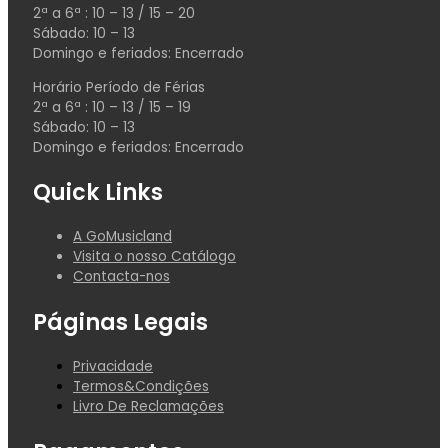
2ª a 6ª : 10 – 13 / 15 – 20
Sábado: 10 – 13
Domingo e feriados: Encerrado
Horário Período de Férias
2ª a 6ª : 10 – 13 / 15 – 19
Sábado: 10 – 13
Domingo e feriados: Encerrado
Quick Links
A GoMusicland
Visita o nosso Catálogo
Contacta-nos
Páginas Legais
Privacidade
Termos&Condições
Livro De Reclamações