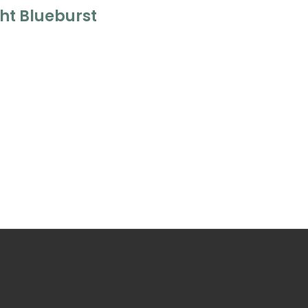
ht Blueburst