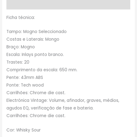
Avaliações (0)
Ficha técnica:
Tampo: Mogno Seleccionado
Costas e Laterais: Mongo
Braço: Mogno
Escala: Inlays ponto branco.
Trastes: 20
Comprimento da escala: 650 mm.
Pente: 43mm ABS
Ponte: Tech wood
Carrilhões: Chrome die cast.
Electrónica Vintage: Volume, afinador, graves, médios,
agudos EQ, verificação de fase e bateria.
Carrilhões: Chrome die cast.
Cor: Whisky Sour