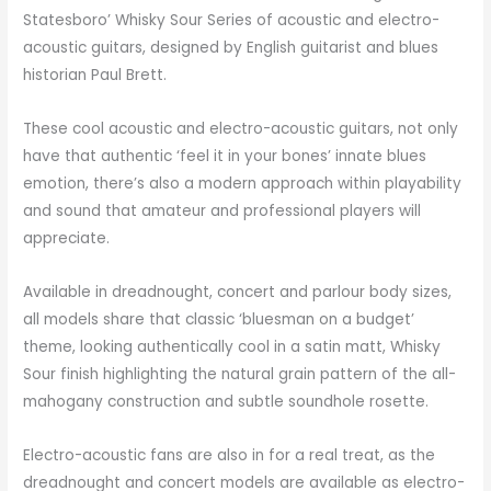
Statesboro’ Whisky Sour Series of acoustic and electro-
acoustic guitars, designed by English guitarist and blues
historian Paul Brett.
These cool acoustic and electro-acoustic guitars, not only
have that authentic ‘feel it in your bones’ innate blues
emotion, there’s also a modern approach within playability
and sound that amateur and professional players will
appreciate.
Available in dreadnought, concert and parlour body sizes,
all models share that classic ‘bluesman on a budget’
theme, looking authentically cool in a satin matt, Whisky
Sour finish highlighting the natural grain pattern of the all-
mahogany construction and subtle soundhole rosette.
Electro-acoustic fans are also in for a real treat, as the
dreadnought and concert models are available as electro-