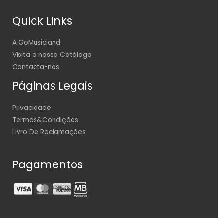
Quick Links
A GoMusicland
Visita o nosso Catálogo
Contacta-nos
Páginas Legais
Privacidade
Termos&Condições
Livro De Reclamações
Pagamentos