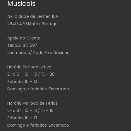
Musicais
Av. Cidade de Leimen 16A
2640 470 Mafra, Portugal
Apoio ao Cliente
Tel: 261 813 597
chamada p/ Rede Fixa Nacional
Horário Período Letivo
2ª a 6ª : 10 – 13 / 15 – 20
Sábado: 10 – 13
Domingo e feriados: Encerrado
Horário Período de Férias
2ª a 6ª : 10 – 13 / 15 – 19
Sábado: 10 – 13
Domingo e feriados: Encerrado