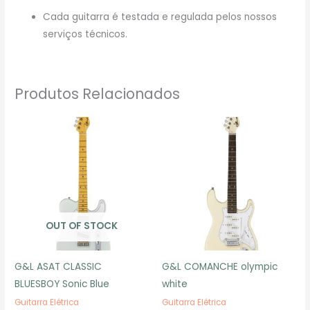
Cada guitarra é testada e regulada pelos nossos
serviços técnicos.
Produtos Relacionados
OUT OF STOCK
G&L ASAT CLASSIC
G&L COMANCHE olympic
BLUESBOY Sonic Blue
white
Guitarra Elétrica
Guitarra Elétrica