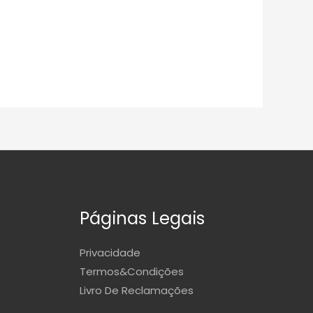
Páginas Legais
Privacidade
Termos&Condições
Livro De Reclamações