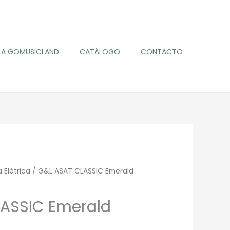
A GOMUSICLAND
CATÁLOGO
CONTACTO
 Elétrica
/ G&L ASAT CLASSIC Emerald
ASSIC Emerald