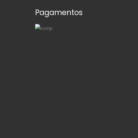
Pagamentos