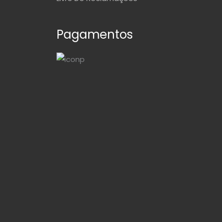
Pagamentos