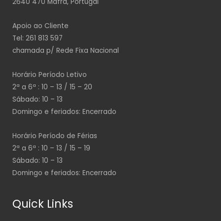
2640 470 Mafra, Portugal
Apoio ao Cliente
Tel: 261 813 597
chamada p/ Rede Fixa Nacional
Horário Período Letivo
2ª a 6ª : 10 – 13 / 15 – 20
Sábado: 10 – 13
Domingo e feriados: Encerrado
Horário Período de Férias
2ª a 6ª : 10 – 13 / 15 – 19
Sábado: 10 – 13
Domingo e feriados: Encerrado
Quick Links