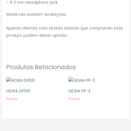
– 6.3 mm Headphone jack
Ainda não existem avaliações.
Apenas clientes com sessão iniciada que compraram este
produto podem deixar opinião.
Produtos Relacionados
GEWA DP510
GEWA PP-3
Pianos
Pianos