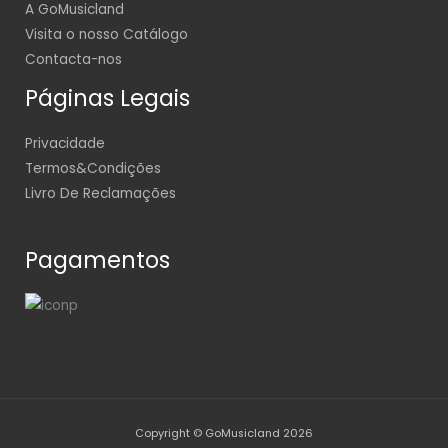
A GoMusicland
Visita o nosso Catálogo
Contacta-nos
Páginas Legais
Privacidade
Termos&Condições
Livro De Reclamações
Pagamentos
Copyright © GoMusicland 2026