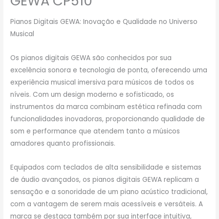
GEWA CP510
Pianos Digitais GEWA: Inovação e Qualidade no Universo
Musical
Os pianos digitais GEWA são conhecidos por sua
excelência sonora e tecnologia de ponta, oferecendo uma
experiência musical imersiva para músicos de todos os
níveis. Com um design moderno e sofisticado, os
instrumentos da marca combinam estética refinada com
funcionalidades inovadoras, proporcionando qualidade de
som e performance que atendem tanto a músicos
amadores quanto profissionais.
Equipados com teclados de alta sensibilidade e sistemas
de áudio avançados, os pianos digitais GEWA replicam a
sensação e a sonoridade de um piano acústico tradicional,
com a vantagem de serem mais acessíveis e versáteis. A
marca se destaca também por sua interface intuitiva,