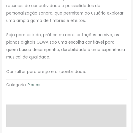
recursos de conectividade e possibilidades de
personalização sonora, que permitem ao usuário explorar
uma ampla gama de timbres e efeitos.
Seja para estudo, prática ou apresentações ao vivo, os
pianos digitais GEWA são uma escolha confiável para
quem busca desempenho, durabilidade e uma experiência
musical de qualidade.
Consultar para preço e disponibilidade.
Categoria:
Pianos
Descrição
Avaliações (0)