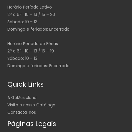
Horário Período Letivo
2ª a 6ª : 10 – 13 / 15 – 20
Sábado: 10 – 13
Domingo e feriados: Encerrado
Horário Período de Férias
2ª a 6ª : 10 – 13 / 15 – 19
Sábado: 10 – 13
Domingo e feriados: Encerrado
Quick Links
A GoMusicland
Visita o nosso Catálogo
Contacta-nos
Páginas Legais