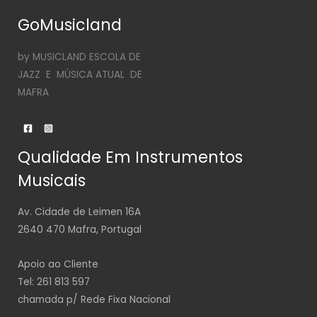
GoMusicland
by MUSICLAND ESCOLA DE
JAZZ E MÚSICA ATUAL DE
MAFRA
Qualidade Em Instrumentos
Musicais
Av. Cidade de Leimen 16A
2640 470 Mafra, Portugal
Apoio ao Cliente
Tel: 261 813 597
chamada p/ Rede Fixa Nacional