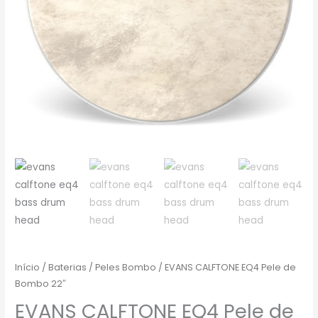
Início
/
Baterias
/
Peles Bombo
/ EVANS CALFTONE EQ4 Pele de
Bombo 22″
EVANS CALFTONE EQ4 Pele de