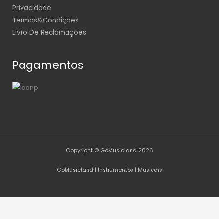
Privacidade
Termos&Condições
Livro De Reclamações
Pagamentos
Copyright © GoMusicland 2026
GoMusicland | Instrumentos | Musicais