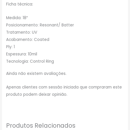
Ficha técnica:
Medida: 18″
Posicionamento: Resonant/ Batter
Tratamento: UV
Acabamento: Coated
Ply: 1
Espessura: 10mil
Tecnologia: Control Ring
Ainda não existem avaliações.
Apenas clientes com sessão iniciada que compraram este
produto podem deixar opinião.
Produtos Relacionados