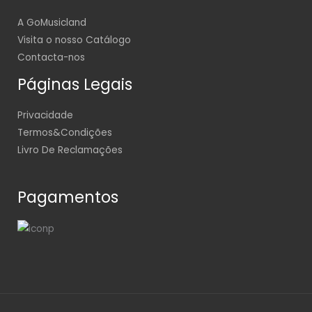
A GoMusicland
Visita o nosso Catálogo
Contacta-nos
Páginas Legais
Privacidade
Termos&Condições
Livro De Reclamações
Pagamentos