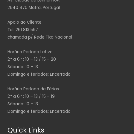
Av. Cidade de Leimen 16A
2640 470 Mafra, Portugal
Apoio ao Cliente
Tel: 261 813 597
chamada p/ Rede Fixa Nacional
Horário Período Letivo
2ª a 6ª : 10 – 13 / 15 – 20
Sábado: 10 – 13
Domingo e feriados: Encerrado
Horário Período de Férias
2ª a 6ª : 10 – 13 / 15 – 19
Sábado: 10 – 13
Domingo e feriados: Encerrado
Quick Links