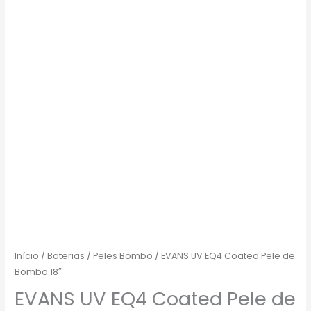
Início
/
Baterias
/
Peles Bombo
/ EVANS UV EQ4 Coated Pele de
Bombo 18″
EVANS UV EQ4 Coated Pele de