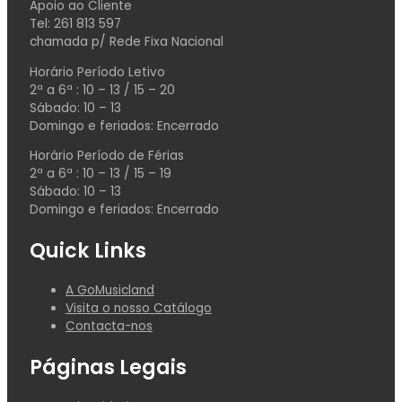
Apoio ao Cliente
Tel: 261 813 597
chamada p/ Rede Fixa Nacional
Horário Período Letivo
2ª a 6ª : 10 – 13 / 15 – 20
Sábado: 10 – 13
Domingo e feriados: Encerrado
Horário Período de Férias
2ª a 6ª : 10 – 13 / 15 – 19
Sábado: 10 – 13
Domingo e feriados: Encerrado
Quick Links
A GoMusicland
Visita o nosso Catálogo
Contacta-nos
Páginas Legais