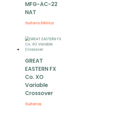
MFG-AC-22
NAT
Guitarra Elétrica
GREAT
EASTERN FX
Co. XO
Variable
Crossover
Guitarras