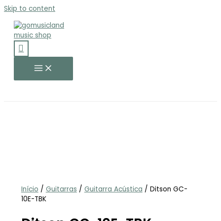
Skip to content
Início
/
Guitarras
/
Guitarra Acústica
/ Ditson GC-
10E-TBK