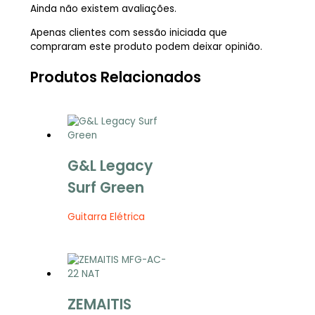
Ainda não existem avaliações.
Apenas clientes com sessão iniciada que
compraram este produto podem deixar opinião.
Produtos Relacionados
G&L Legacy
Surf Green
Guitarra Elétrica
ZEMAITIS