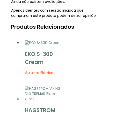
Ainda não existem avaliações.
Apenas clientes com sessão iniciada que
compraram este produto podem deixar opinião.
Produtos Relacionados
EKO S-300
Cream
Guitarra Elétrica
HAGSTROM