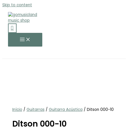
Skip to content
Início
/
Guitarras
/
Guitarra Acústica
/ Ditson 000-10
Ditson 000-10