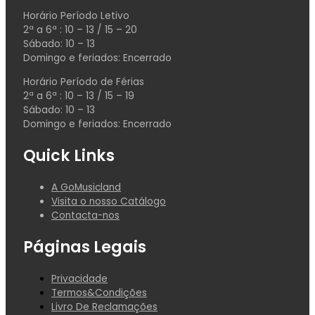
Horário Período Letivo
2ª a 6ª : 10 – 13 / 15 – 20
Sábado: 10 – 13
Domingo e feriados: Encerrado
Horário Período de Férias
2ª a 6ª : 10 – 13 / 15 – 19
Sábado: 10 – 13
Domingo e feriados: Encerrado
Quick Links
A GoMusicland
Visita o nosso Catálogo
Contacta-nos
Páginas Legais
Privacidade
Termos&Condições
Livro De Reclamações