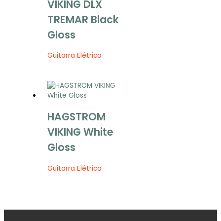
VIKING DLX
TREMAR Black
Gloss
Guitarra Elétrica
HAGSTROM
VIKING White
Gloss
Guitarra Elétrica