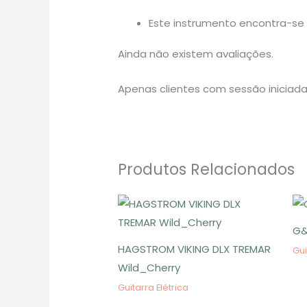
Este instrumento encontra-se 
Ainda não existem avaliações.
Apenas clientes com sessão iniciad
Produtos Relacionados
G&
HAGSTROM VIKING DLX TREMAR
Gui
Wild_Cherry
Guitarra Elétrica