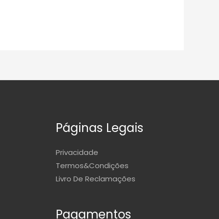
Páginas Legais
Privacidade
Termos&Condições
Livro De Reclamações
Pagamentos