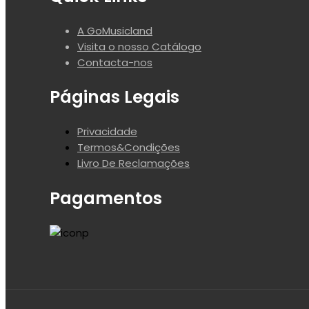
A GoMusicland
Visita o nosso Catálogo
Contacta-nos
Páginas Legais
Privacidade
Termos&Condições
Livro De Reclamações
Pagamentos