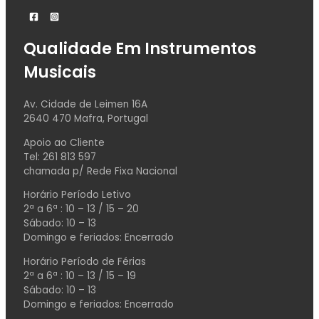
Qualidade Em Instrumentos
Musicais
Av. Cidade de Leimen 16A
2640 470 Mafra, Portugal
Apoio ao Cliente
Tel: 261 813 597
chamada p/ Rede Fixa Nacional
Horário Período Letivo
2ª a 6ª : 10 – 13 / 15 – 20
Sábado: 10 – 13
Domingo e feriados: Encerrado
Horário Período de Férias
2ª a 6ª : 10 – 13 / 15 – 19
Sábado: 10 – 13
Domingo e feriados: Encerrado