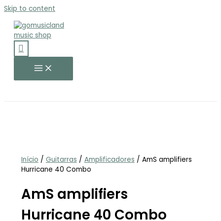
Skip to content
Início
/
Guitarras
/
Amplificadores
/ AmS amplifiers
Hurricane 40 Combo
AmS amplifiers
Hurricane 40 Combo