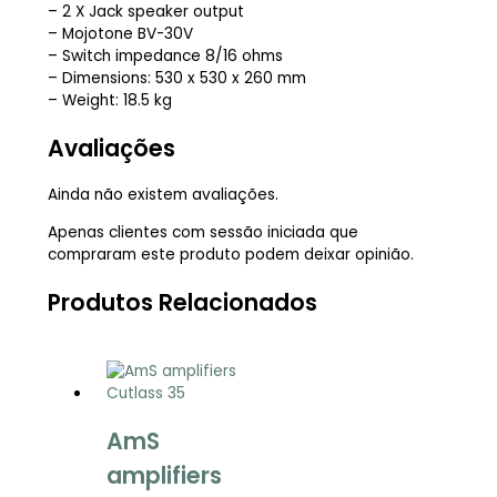
– 2 X Jack speaker output
– Mojotone BV-30V
– Switch impedance 8/16 ohms
– Dimensions: 530 x 530 x 260 mm
– Weight: 18.5 kg
Avaliações
Ainda não existem avaliações.
Apenas clientes com sessão iniciada que
compraram este produto podem deixar opinião.
Produtos Relacionados
AmS
amplifiers