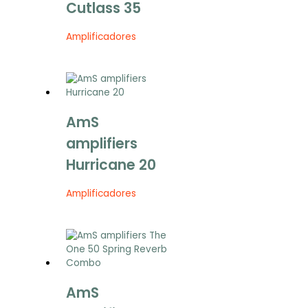
Cutlass 35
Amplificadores
AmS
amplifiers
Hurricane 20
Amplificadores
AmS