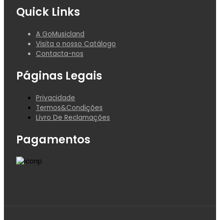
Quick Links
A GoMusicland
Visita o nosso Catálogo
Contacta-nos
Páginas Legais
Privacidade
Termos&Condições
Livro De Reclamações
Pagamentos