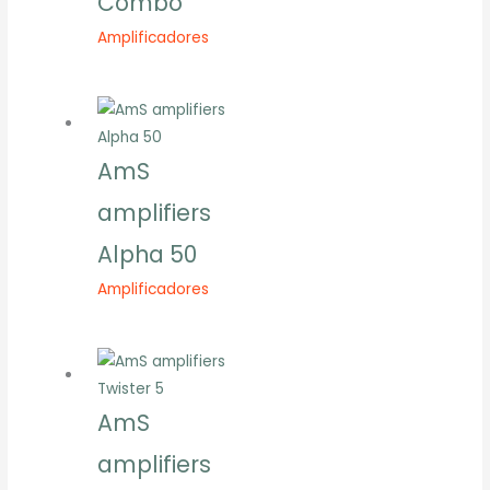
Combo
Amplificadores
AmS
amplifiers
Alpha 50
Amplificadores
AmS
amplifiers