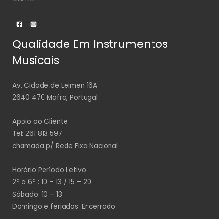
Qualidade Em Instrumentos
Musicais
Av. Cidade de Leimen 16A
2640 470 Mafra, Portugal
Apoio ao Cliente
Tel: 261 813 597
chamada p/ Rede Fixa Nacional
Horário Período Letivo
2ª a 6ª : 10 – 13 / 15 – 20
Sábado: 10 – 13
Domingo e feriados: Encerrado