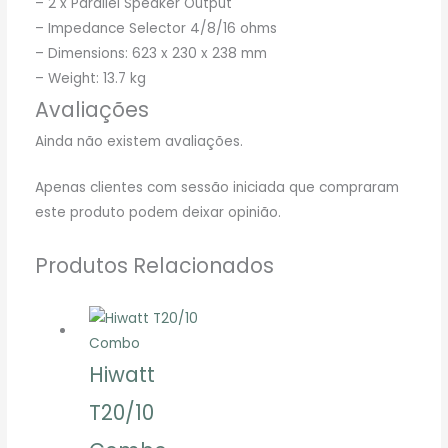
– 2 x Parallel Speaker Output
– Impedance Selector 4/8/16 ohms
– Dimensions: 623 x 230 x 238 mm
– Weight: 13.7 kg
Avaliações
Ainda não existem avaliações.
Apenas clientes com sessão iniciada que compraram
este produto podem deixar opinião.
Produtos Relacionados
Hiwatt
T20/10