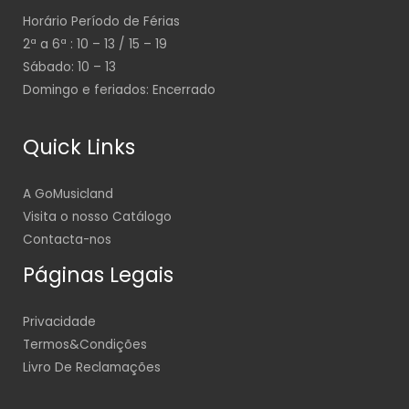
Horário Período de Férias
2ª a 6ª : 10 – 13 / 15 – 19
Sábado: 10 – 13
Domingo e feriados: Encerrado
Quick Links
A GoMusicland
Visita o nosso Catálogo
Contacta-nos
Páginas Legais
Privacidade
Termos&Condições
Livro De Reclamações