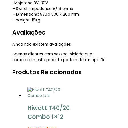
-Mojotone BV-30V
– Switch impedance 8/16 ohms
– Dimensions: 530 x 530 x 260 mm
– Weight: 18Kg
Avaliações
Ainda não existem avaliações.
Apenas clientes com sessão iniciada que
compraram este produto podem deixar opinião.
Produtos Relacionados
Hiwatt T40/20
Combo 1×12