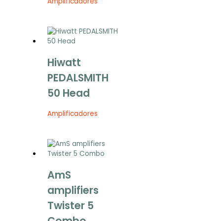
Amplificadores
Hiwatt
PEDALSMITH
50 Head
Amplificadores
AmS
amplifiers
Twister 5
Combo