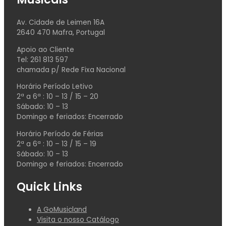
Av. Cidade de Leimen 16A
2640 470 Mafra, Portugal
Apoio ao Cliente
Tel: 261 813 597
chamada p/ Rede Fixa Nacional
Horário Período Letivo
2ª a 6ª : 10 – 13 / 15 – 20
Sábado: 10 – 13
Domingo e feriados: Encerrado
Horário Período de Férias
2ª a 6ª : 10 – 13 / 15 – 19
Sábado: 10 – 13
Domingo e feriados: Encerrado
Quick Links
A GoMusicland
Visita o nosso Catálogo