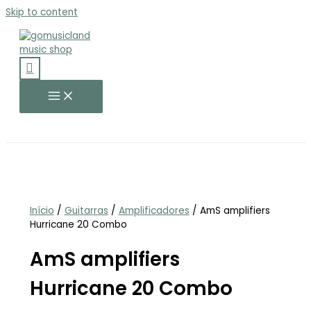
Skip to content
Início
/
Guitarras
/
Amplificadores
/ AmS amplifiers
Hurricane 20 Combo
AmS amplifiers
Hurricane 20 Combo