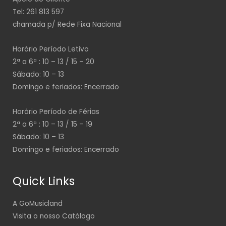
Tel: 261 813 597
chamada p/ Rede Fixa Nacional
Horário Período Letivo
2ª a 6ª : 10 – 13 / 15 – 20
Sábado: 10 – 13
Domingo e feriados: Encerrado
Horário Período de Férias
2ª a 6ª : 10 – 13 / 15 – 19
Sábado: 10 – 13
Domingo e feriados: Encerrado
Quick Links
A GoMusicland
Visita o nosso Catálogo