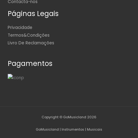
Contacta-nos
Páginas Legais
Privacidade
Termos&Condições
Livro De Reclamações
Pagamentos
Copyright © GoMusicland 2026
GoMusicland | Instrumentos | Musicais