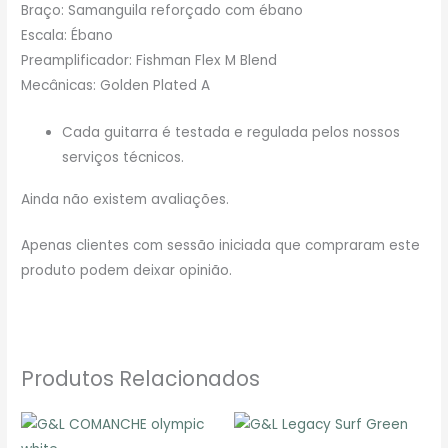
Braço: Samanguila reforçado com ébano
Escala: Ébano
Preamplificador: Fishman Flex M Blend
Mecânicas: Golden Plated A
Cada guitarra é testada e regulada pelos nossos
serviços técnicos.
Ainda não existem avaliações.
Apenas clientes com sessão iniciada que compraram este
produto podem deixar opinião.
Produtos Relacionados