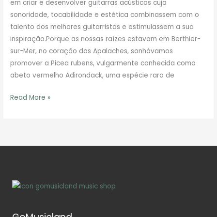
em criar e desenvolver guitarras acústicas cuja
sonoridade, tocabilidade e estética combinassem com o
talento dos melhores guitarristas e estimulassem a sua
inspiração.Porque as nossas raízes estavam em Berthier-
sur-Mer, no coração dos Apalaches, sonhávamos
promover a Picea rubens, vulgarmente conhecida como
abeto vermelho Adirondack, uma espécie rara de
Read More »