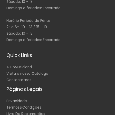
Sábado: 10 – 13
Domingo e feriados: Encerrado
Horário Período de Férias
2ª a 6ª : 10 – 13 / 15 – 19
Sábado: 10 – 13
Domingo e feriados: Encerrado
Quick Links
A GoMusicland
Visita o nosso Catálogo
Contacta-nos
Páginas Legais
Privacidade
Termos&Condições
Livro De Reclamações