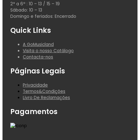
2ª a 6ª : 10 – 13 / 15 – 19
Sábado: 10 – 13
Domingo e feriados: Encerrado
Quick Links
A GoMusicland
Visita o nosso Catálogo
Contacta-nos
Páginas Legais
Privacidade
Termos&Condições
Livro De Reclamações
Pagamentos