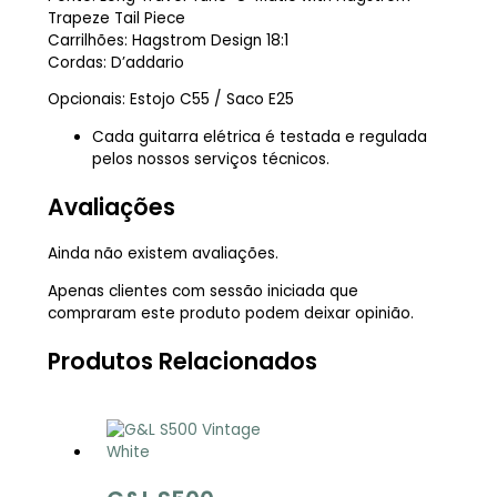
Trapeze Tail Piece
Carrilhões: Hagstrom Design 18:1
Cordas: D’addario
Opcionais: Estojo C55 / Saco E25
Cada guitarra elétrica é testada e regulada
pelos nossos serviços técnicos.
Avaliações
Ainda não existem avaliações.
Apenas clientes com sessão iniciada que
compraram este produto podem deixar opinião.
Produtos Relacionados