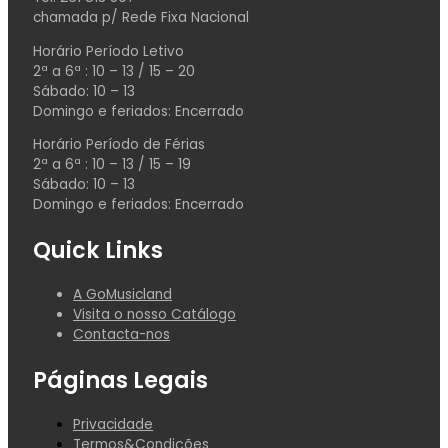
chamada p/ Rede Fixa Nacional
Horário Período Letivo
2ª a 6ª : 10 – 13 / 15 – 20
Sábado: 10 – 13
Domingo e feriados: Encerrado
Horário Período de Férias
2ª a 6ª : 10 – 13 / 15 – 19
Sábado: 10 – 13
Domingo e feriados: Encerrado
Quick Links
A GoMusicland
Visita o nosso Catálogo
Contacta-nos
Páginas Legais
Privacidade
Termos&Condições