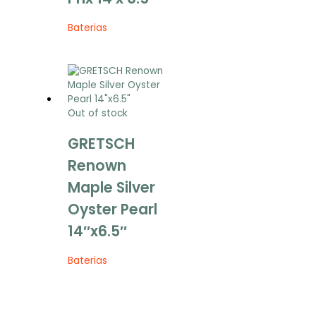
Baterias
Out of stock
GRETSCH
Renown
Maple Silver
Oyster Pearl
14″x6.5″
Baterias