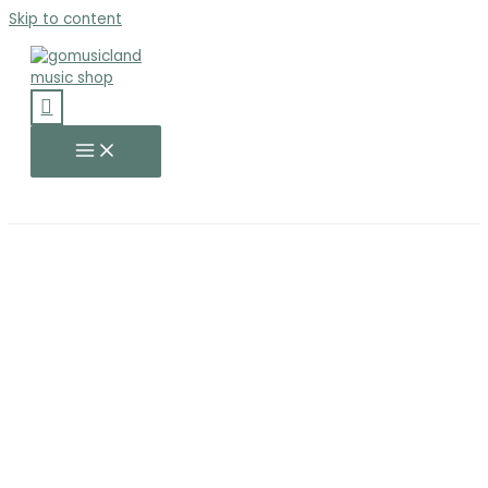
Skip to content