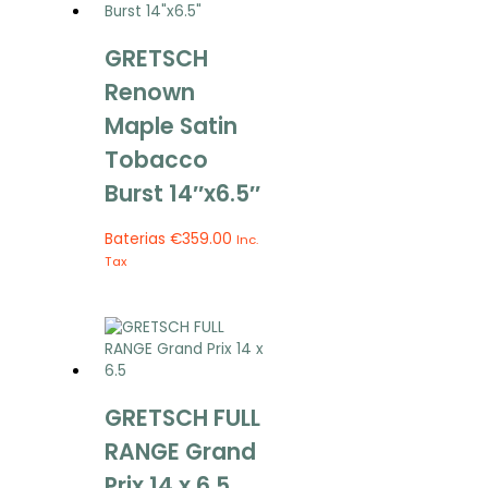
GRETSCH
Renown
Maple Satin
Tobacco
Burst 14″x6.5″
Baterias
€
359.00
Inc.
Tax
GRETSCH FULL
RANGE Grand
Prix 14 x 6.5