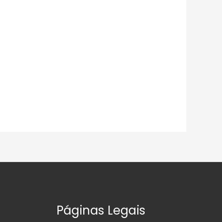
Páginas Legais