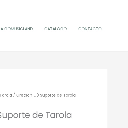
A GOMUSICLAND
CATÁLOGO
CONTACTO
Tarola
/ Gretsch G3 Suporte de Tarola
Suporte de Tarola