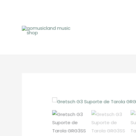
Skip
to
content