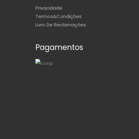
Privacidade
Termos&Condições
Livro De Reclamações
Pagamentos