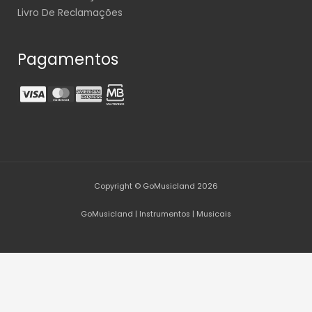
Livro De Reclamações
Pagamentos
Copyright © GoMusicland 2026
GoMusicland | Instrumentos | Musicais