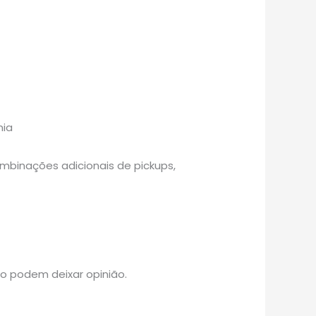
nia
mbinações adicionais de pickups,
o podem deixar opinião.