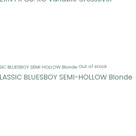
Out of stock
LASSIC BLUESBOY SEMI-HOLLOW Blonde