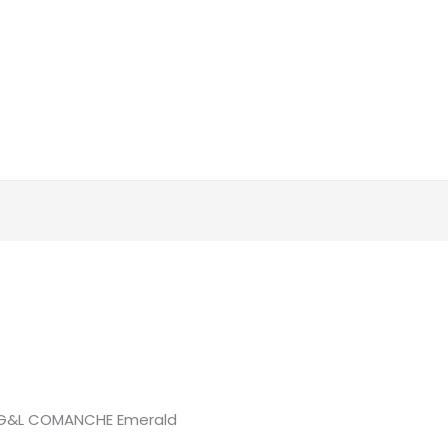
G&L COMANCHE Emerald