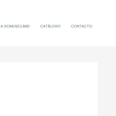
A GOMUSICLAND
CATÁLOGO
CONTACTO