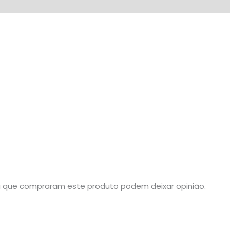
a que compraram este produto podem deixar opinião.