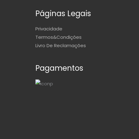
Páginas Legais
Privacidade
Termos&Condições
Livro De Reclamações
Pagamentos