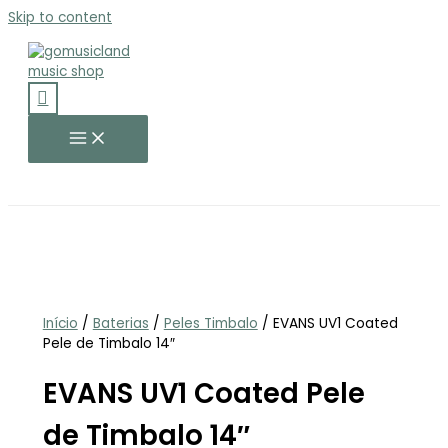
Skip to content
Início
/
Baterias
/
Peles Timbalo
/ EVANS UV1 Coated
Pele de Timbalo 14″
EVANS UV1 Coated Pele
de Timbalo 14″