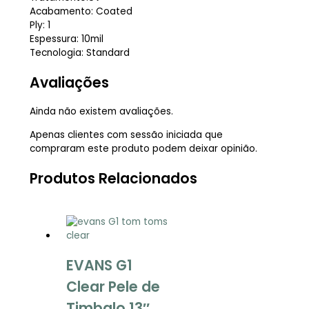
Acabamento: Coated
Ply: 1
Espessura: 10mil
Tecnologia: Standard
Avaliações
Ainda não existem avaliações.
Apenas clientes com sessão iniciada que
compraram este produto podem deixar opinião.
Produtos Relacionados
EVANS G1
Clear Pele de
Timbalo 13″