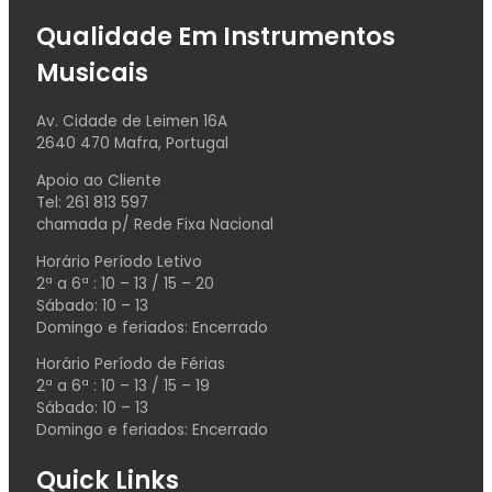
Qualidade Em Instrumentos
Musicais
Av. Cidade de Leimen 16A
2640 470 Mafra, Portugal
Apoio ao Cliente
Tel: 261 813 597
chamada p/ Rede Fixa Nacional
Horário Período Letivo
2ª a 6ª : 10 – 13 / 15 – 20
Sábado: 10 – 13
Domingo e feriados: Encerrado
Horário Período de Férias
2ª a 6ª : 10 – 13 / 15 – 19
Sábado: 10 – 13
Domingo e feriados: Encerrado
Quick Links