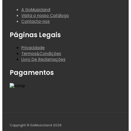
A GoMusicland
Visita o nosso Catálogo
Contacta-nos
Páginas Legais
Privacidade
Termos&Condições
Livro De Reclamações
Pagamentos
Copyright © GoMusicland 2026