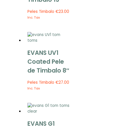
Peles Timbalo
€
23.00
Inc. Tax
EVANS UV1
Coated Pele
de Timbalo 8″
Peles Timbalo
€
27.00
Inc. Tax
EVANS G1