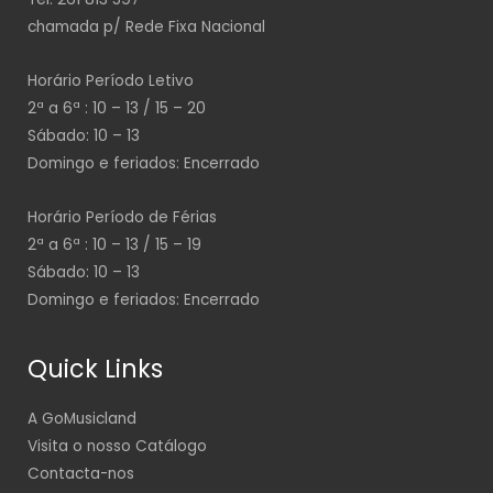
chamada p/ Rede Fixa Nacional
Horário Período Letivo
2ª a 6ª : 10 – 13 / 15 – 20
Sábado: 10 – 13
Domingo e feriados: Encerrado
Horário Período de Férias
2ª a 6ª : 10 – 13 / 15 – 19
Sábado: 10 – 13
Domingo e feriados: Encerrado
Quick Links
A GoMusicland
Visita o nosso Catálogo
Contacta-nos