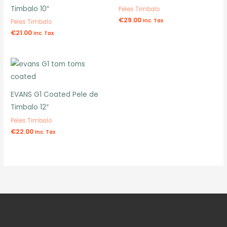
Timbalo 10″
Peles Timbalo
€
29.00
Inc. Tax
Peles Timbalo
€
21.00
Inc. Tax
EVANS G1 Coated Pele de
Timbalo 12″
Peles Timbalo
€
22.00
Inc. Tax