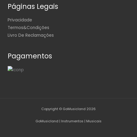
Páginas Legais
Privacidade
Termos&Condições
Livro De Reclamações
Pagamentos
Copyright © GoMusicland 2026
GoMusicland | Instrumentos | Musicais