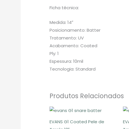
Ficha técnica:
Medida: 14″
Posicionamento: Batter
Tratamento: UV
Acabamento: Coated
Ply: 1
Espessura: 10mil
Tecnologia: Standard
Produtos Relacionados
EVANS G1 Coated Pele de
EV