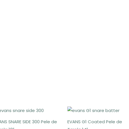
ANS SNARE SIDE 300 Pele de
EVANS G1 Coated Pele de