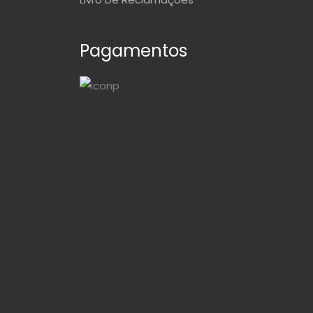
Pagamentos