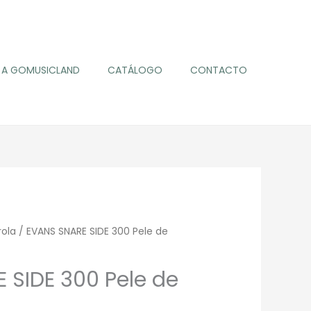
A GOMUSICLAND
CATÁLOGO
CONTACTO
rola
/ EVANS SNARE SIDE 300 Pele de
 SIDE 300 Pele de