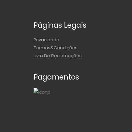
Páginas Legais
Privacidade
Termos&Condições
Livro De Reclamações
Pagamentos