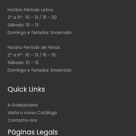
Horário Período Letivo
2ª a 6ª : 10 – 13 / 15 – 20
Sábado: 10 – 13
Domingo e feriados: Encerrado
Horário Período de Férias
2ª a 6ª : 10 – 13 / 15 – 19
Sábado: 10 – 13
Domingo e feriados: Encerrado
Quick Links
A GoMusicland
Visita o nosso Catálogo
Contacta-nos
Páginas Legais