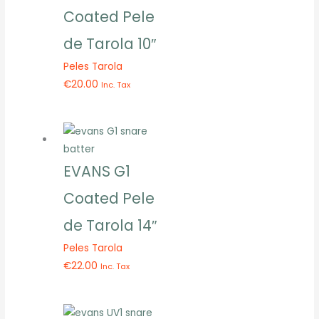
Coated Pele
de Tarola 10″
Peles Tarola
€
20.00
Inc. Tax
EVANS G1
Coated Pele
de Tarola 14″
Peles Tarola
€
22.00
Inc. Tax