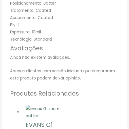
Posicionamento: Batter
Tratamento: Coated
Acabamento: Coated
Ply: 1
Espessura: 10mil
Tecnologia: Standard
Avaliações
Ainda não existem avaliações.
Apenas clientes com sessão iniciada que compraram
este produto podem deixar opinião.
Produtos Relacionados
EVANS G1