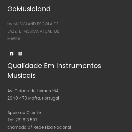
GoMusicland
by MUSICLAND ESCOLA DE
JAZZ E MÚSICA ATUAL DE
MAFRA
Qualidade Em Instrumentos
Musicais
Av. Cidade de Leimen 16A
2640 470 Mafra, Portugal
Apoio ao Cliente
Tel: 261 813 597
chamada p/ Rede Fixa Nacional