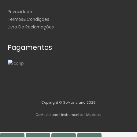
Privacidade
Termos&Condições
Livro De Reclamações
Pagamentos
Copyright © GoMusicland 2026
GoMusicland | Instrumentos | Musicais