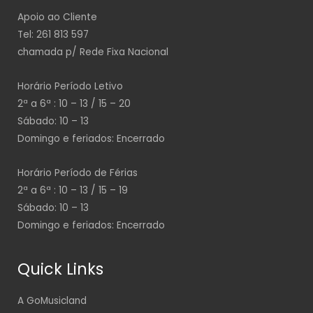
Apoio ao Cliente
Tel: 261 813 597
chamada p/ Rede Fixa Nacional
Horário Período Letivo
2ª a 6ª : 10 – 13 / 15 – 20
Sábado: 10 – 13
Domingo e feriados: Encerrado
Horário Período de Férias
2ª a 6ª : 10 – 13 / 15 – 19
Sábado: 10 – 13
Domingo e feriados: Encerrado
Quick Links
A GoMusicland