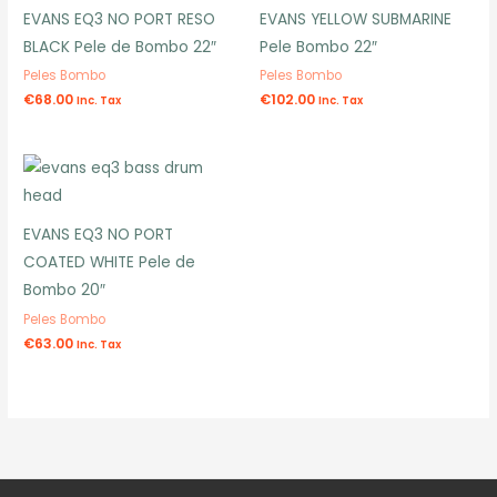
EVANS EQ3 NO PORT RESO
EVANS YELLOW SUBMARINE
BLACK Pele de Bombo 22″
Pele Bombo 22″
Peles Bombo
Peles Bombo
€
68.00
€
102.00
Inc. Tax
Inc. Tax
EVANS EQ3 NO PORT
COATED WHITE Pele de
Bombo 20″
Peles Bombo
€
63.00
Inc. Tax