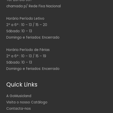
chamada p/ Rede Fixa Nacional
Horário Período Letivo
2ª a 6ª : 10 – 13 / 15 – 20
Sábado: 10 – 13
Domingo e feriados: Encerrado
Horário Período de Férias
2ª a 6ª : 10 – 13 / 15 – 19
Sábado: 10 – 13
Domingo e feriados: Encerrado
Quick Links
A GoMusicland
Visita o nosso Catálogo
Contacta-nos