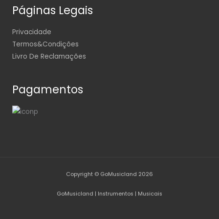
Páginas Legais
Privacidade
Termos&Condições
Livro De Reclamações
Pagamentos
Copyright © GoMusicland 2026
GoMusicland | Instrumentos | Musicais