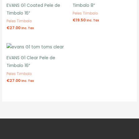
EVANS G1 Coated Pele de
Timbalo 8″
Timbalo 16″
Peles Timbalo
€
19.50
Inc. Tax
Peles Timbalo
€
27.00
Inc. Tax
EVANS G1 Clear Pele de
Timbalo 16″
Peles Timbalo
€
27.00
Inc. Tax