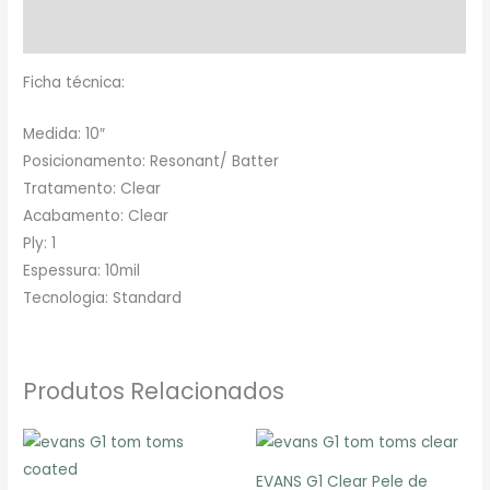
Avaliações (0)
Ficha técnica:
Medida: 10″
Posicionamento: Resonant/ Batter
Tratamento: Clear
Acabamento: Clear
Ply: 1
Espessura: 10mil
Tecnologia: Standard
Produtos Relacionados
EVANS G1 Clear Pele de