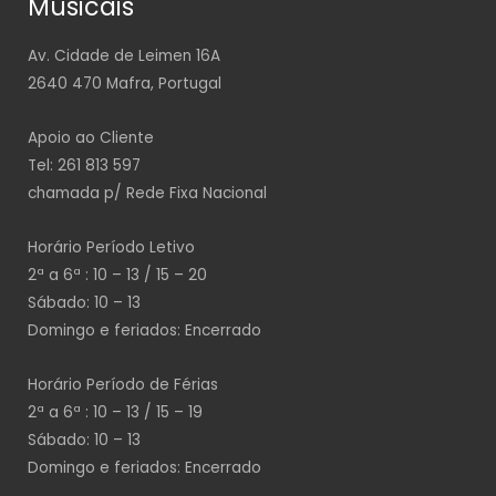
Musicais
Av. Cidade de Leimen 16A
2640 470 Mafra, Portugal
Apoio ao Cliente
Tel: 261 813 597
chamada p/ Rede Fixa Nacional
Horário Período Letivo
2ª a 6ª : 10 – 13 / 15 – 20
Sábado: 10 – 13
Domingo e feriados: Encerrado
Horário Período de Férias
2ª a 6ª : 10 – 13 / 15 – 19
Sábado: 10 – 13
Domingo e feriados: Encerrado