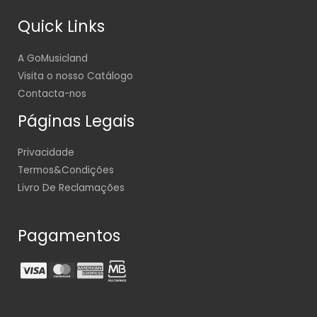
Quick Links
A GoMusicland
Visita o nosso Catálogo
Contacta-nos
Páginas Legais
Privacidade
Termos&Condições
Livro De Reclamações
Pagamentos