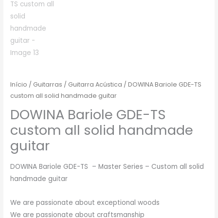
Início
/
Guitarras
/
Guitarra Acústica
/ DOWINA Bariole GDE-TS
custom all solid handmade guitar
DOWINA Bariole GDE-TS
custom all solid handmade
guitar
DOWINA Bariole GDE-TS – Master Series – Custom all solid
handmade guitar
We are passionate about exceptional woods
We are passionate about craftsmanship