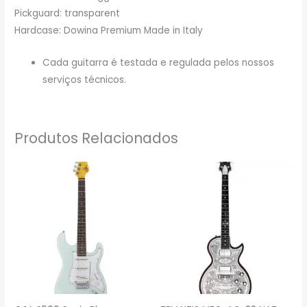
Pickguard: transparent
Hardcase: Dowina Premium Made in Italy
Cada guitarra é testada e regulada pelos nossos
serviços técnicos.
Produtos Relacionados