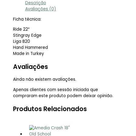
Descrição
Avaliações (0)
Ficha técnica:
Ride 22″
Stingray Edge
Liga B20
Hand Hammered
Made in Turkey
Avaliações
Ainda não existem avaliações.
Apenas clientes com sessão iniciada que
compraram este produto podem deixar opinião.
Produtos Relacionados