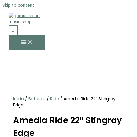
Skip to content
Início
/
Baterias
/
Ride
/ Amedia Ride 22″ Stingray
Edge
Amedia Ride 22″ Stingray
Edge