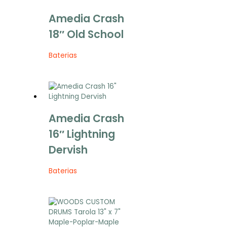
Amedia Crash
18″ Old School
Baterias
Amedia Crash
16″ Lightning
Dervish
Baterias