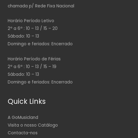
chamada p/ Rede Fixa Nacional
Horário Período Letivo
2ª a 6ª : 10 – 13 / 15 – 20
Sábado: 10 – 13
Domingo e feriados: Encerrado
Horário Período de Férias
2ª a 6ª : 10 – 13 / 15 – 19
Sábado: 10 – 13
Domingo e feriados: Encerrado
Quick Links
A GoMusicland
Visita o nosso Catálogo
Contacta-nos