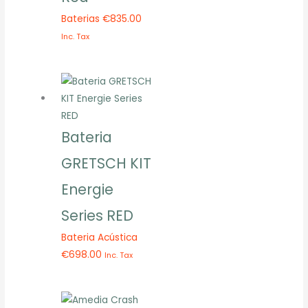
Baterias
€
835.00
Inc. Tax
Bateria
GRETSCH KIT
Energie
Series RED
Bateria Acústica
€
698.00
Inc. Tax