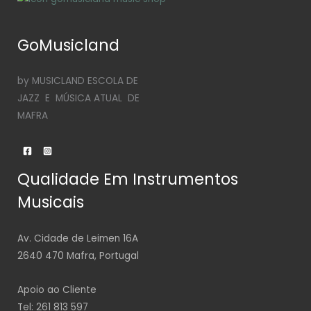
GoMusicland
by MUSICLAND ESCOLA DE
JAZZ E MÚSICA ATUAL DE
MAFRA
Qualidade Em Instrumentos
Musicais
Av. Cidade de Leimen 16A
2640 470 Mafra, Portugal
Apoio ao Cliente
Tel: 261 813 597