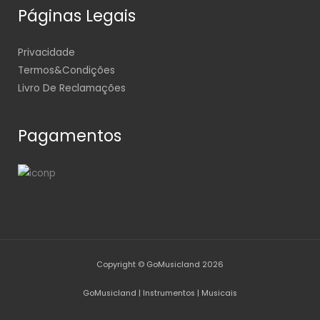
Páginas Legais
Privacidade
Termos&Condições
Livro De Reclamações
Pagamentos
Copyright © GoMusicland 2026
GoMusicland | Instrumentos | Musicais