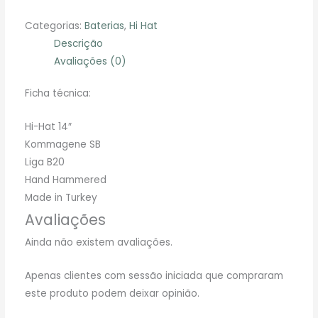
Categorias:
Baterias
,
Hi Hat
Descrição
Avaliações (0)
Ficha técnica:
Hi-Hat 14″
Kommagene SB
Liga B20
Hand Hammered
Made in Turkey
Avaliações
Ainda não existem avaliações.
Apenas clientes com sessão iniciada que compraram
este produto podem deixar opinião.