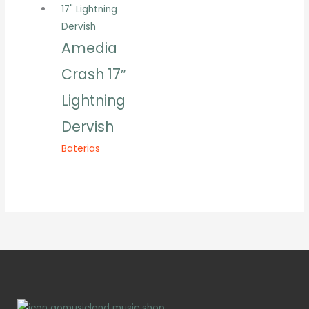
Amedia
Crash 17″
Lightning
Dervish
Baterias